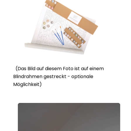
(Das Bild auf diesem Foto ist auf einem
Blindrahmen gestreckt - optionale
Möglichkeit)