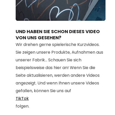
Loaded
:
Unmute
80.67%
UND HABEN SIE SCHON DIESES VIDEO
VON UNS GESEHEN?
Wir drehen gerne spielerische Kurzvideos.
Sie zeigen unsere Produkte, Aufnahmen aus
unserer Fabrik... Schauen Sie sich
beispielsweise das hier an! Wenn Sie die
Seite aktualisieren, werden andere Videos
angezeigt. Und wenn Ihnen unsere Videos
gefallen, können Sie uns auf
TikTok
folgen.