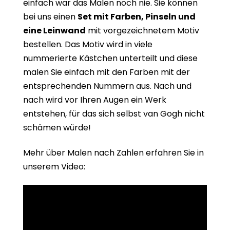
einfach war das Malen noch nie. Sie können
bei uns einen
Set mit Farben, Pinseln und
eine Leinwand
mit vorgezeichnetem Motiv
bestellen. Das Motiv wird in viele
nummerierte Kästchen unterteilt und diese
malen Sie einfach mit den Farben mit der
entsprechenden Nummern aus. Nach und
nach wird vor Ihren Augen ein Werk
entstehen, für das sich selbst van Gogh nicht
schämen würde!
Mehr über Malen nach Zahlen erfahren Sie in
unserem Video: