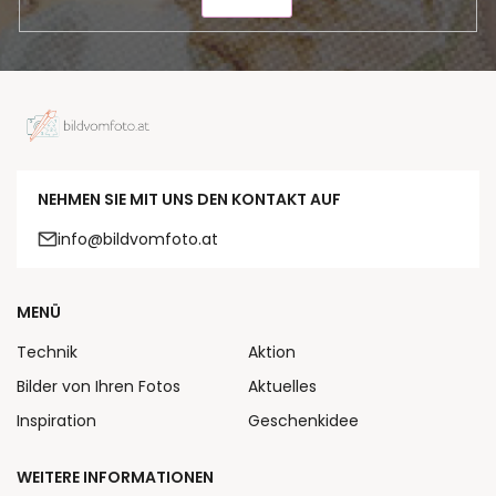
SENDEN
NEHMEN SIE MIT UNS DEN KONTAKT AUF
info@bildvomfoto.at
MENÜ
Technik
Aktion
Bilder von Ihren Fotos
Aktuelles
Inspiration
Geschenkidee
WEITERE INFORMATIONEN