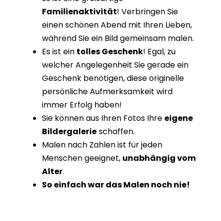
Familienaktivität
! Verbringen Sie
einen schönen Abend mit Ihren Lieben,
während Sie ein Bild gemeinsam malen.
Es ist ein
tolles Geschenk
! Egal, zu
welcher Angelegenheit Sie gerade ein
Geschenk benötigen, diese originelle
persönliche Aufmerksamkeit wird
immer Erfolg haben!
Sie können aus Ihren Fotos Ihre
eigene
Bildergalerie
schaffen.
Malen nach Zahlen ist für jeden
Menschen geeignet,
unabhängig vom
Alter
.
So einfach war das Malen noch nie!