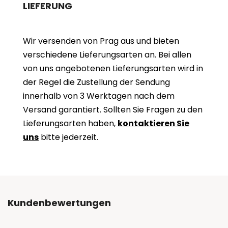
LIEFERUNG
Wir versenden von Prag aus und bieten
verschiedene Lieferungsarten an. Bei allen
von uns angebotenen Lieferungsarten wird in
der Regel die Zustellung der Sendung
innerhalb von 3 Werktagen nach dem
Versand garantiert. Sollten Sie Fragen zu den
Lieferungsarten haben,
kontaktieren Sie
uns
bitte jederzeit.
Kundenbewertungen