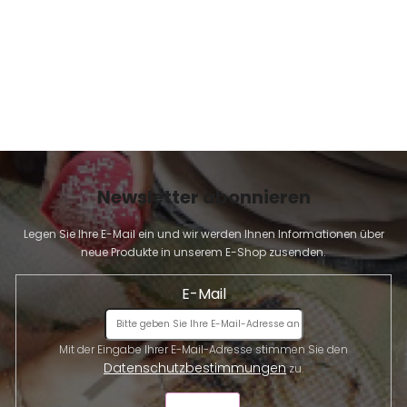
Newsletter abonnieren
Legen Sie Ihre E-Mail ein und wir werden Ihnen Informationen über
neue Produkte in unserem E-Shop zusenden.
E-Mail
Mit der Eingabe Ihrer E-Mail-Adresse stimmen Sie den
Datenschutzbestimmungen
zu.