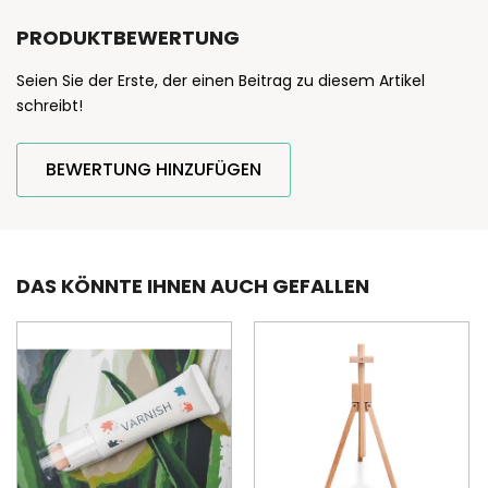
PRODUKTBEWERTUNG
Seien Sie der Erste, der einen Beitrag zu diesem Artikel
schreibt!
BEWERTUNG HINZUFÜGEN
DAS KÖNNTE IHNEN AUCH GEFALLEN