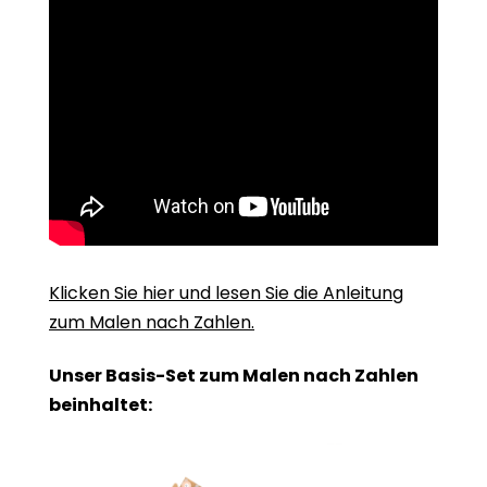
Klicken Sie hier und lesen Sie die Anleitung
zum Malen nach Zahlen.
Unser Basis-Set zum Malen nach Zahlen
beinhaltet: