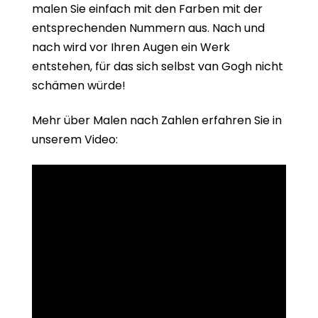
malen Sie einfach mit den Farben mit der
entsprechenden Nummern aus. Nach und
nach wird vor Ihren Augen ein Werk
entstehen, für das sich selbst van Gogh nicht
schämen würde!
Mehr über Malen nach Zahlen erfahren Sie in
unserem Video: