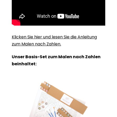
Klicken Sie hier und lesen Sie die Anleitung
zum Malen nach Zahlen.
Unser Basis-Set zum Malen nach Zahlen
beinhaltet: