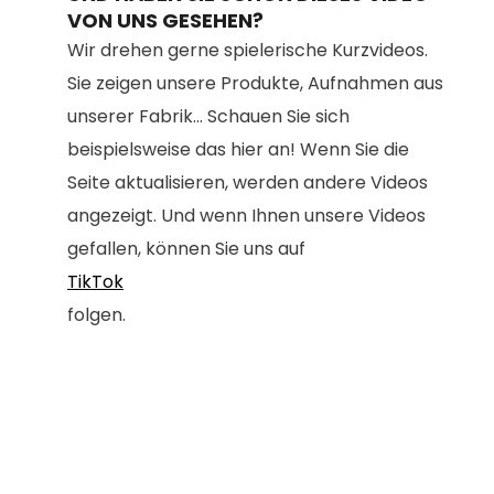
VON UNS GESEHEN?
Wir drehen gerne spielerische Kurzvideos.
Sie zeigen unsere Produkte, Aufnahmen aus
unserer Fabrik... Schauen Sie sich
beispielsweise das hier an! Wenn Sie die
Seite aktualisieren, werden andere Videos
angezeigt. Und wenn Ihnen unsere Videos
gefallen, können Sie uns auf
TikTok
folgen.