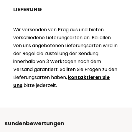
LIEFERUNG
Wir versenden von Prag aus und bieten
verschiedene Lieferungsarten an. Bei allen
von uns angebotenen Lieferungsarten wird in
der Regel die Zustellung der Sendung
innerhalb von 3 Werktagen nach dem
Versand garantiert. Sollten Sie Fragen zu den
Lieferungsarten haben,
kontaktieren Sie
uns
bitte jederzeit.
Kundenbewertungen