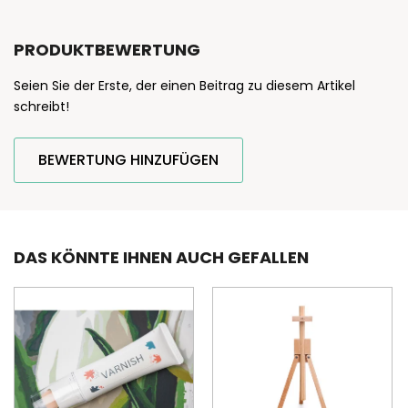
PRODUKTBEWERTUNG
Seien Sie der Erste, der einen Beitrag zu diesem Artikel
schreibt!
BEWERTUNG HINZUFÜGEN
DAS KÖNNTE IHNEN AUCH GEFALLEN