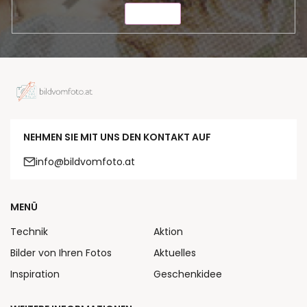
SENDEN
NEHMEN SIE MIT UNS DEN KONTAKT AUF
info@bildvomfoto.at
MENÜ
Technik
Aktion
Bilder von Ihren Fotos
Aktuelles
Inspiration
Geschenkidee