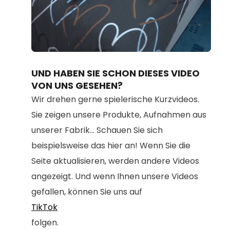
Loaded
:
Unmute
80.67%
UND HABEN SIE SCHON DIESES VIDEO
VON UNS GESEHEN?
Wir drehen gerne spielerische Kurzvideos.
Sie zeigen unsere Produkte, Aufnahmen aus
unserer Fabrik... Schauen Sie sich
beispielsweise das hier an! Wenn Sie die
Seite aktualisieren, werden andere Videos
angezeigt. Und wenn Ihnen unsere Videos
gefallen, können Sie uns auf
TikTok
folgen.