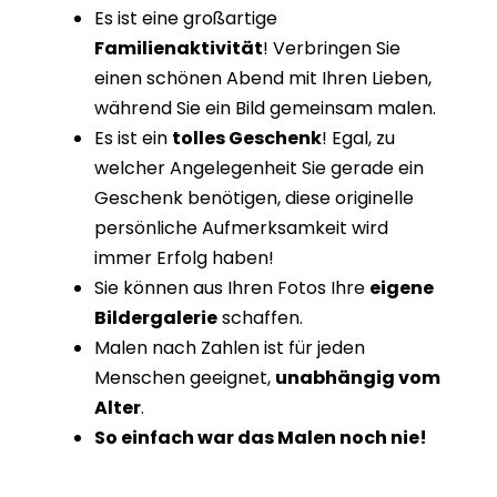
Es ist eine großartige
Familienaktivität
! Verbringen Sie
einen schönen Abend mit Ihren Lieben,
während Sie ein Bild gemeinsam malen.
Es ist ein
tolles Geschenk
! Egal, zu
welcher Angelegenheit Sie gerade ein
Geschenk benötigen, diese originelle
persönliche Aufmerksamkeit wird
immer Erfolg haben!
Sie können aus Ihren Fotos Ihre
eigene
Bildergalerie
schaffen.
Malen nach Zahlen ist für jeden
Menschen geeignet,
unabhängig vom
Alter
.
So einfach war das Malen noch nie!