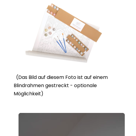
(Das Bild auf diesem Foto ist auf einem
Blindrahmen gestreckt - optionale
Möglichkeit)