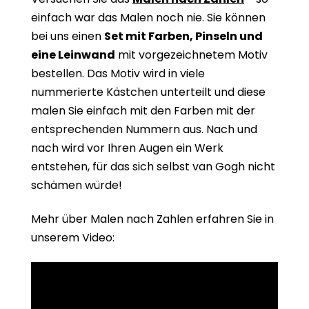
einfach war das Malen noch nie. Sie können
bei uns einen
Set mit Farben, Pinseln und
eine Leinwand
mit vorgezeichnetem Motiv
bestellen. Das Motiv wird in viele
nummerierte Kästchen unterteilt und diese
malen Sie einfach mit den Farben mit der
entsprechenden Nummern aus. Nach und
nach wird vor Ihren Augen ein Werk
entstehen, für das sich selbst van Gogh nicht
schämen würde!
Mehr über Malen nach Zahlen erfahren Sie in
unserem Video: