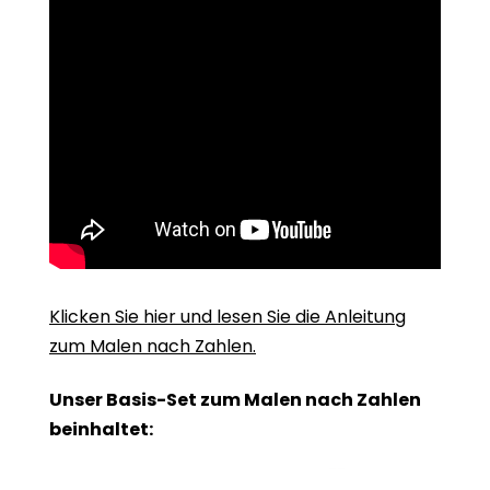
Klicken Sie hier und lesen Sie die Anleitung
zum Malen nach Zahlen.
Unser Basis-Set zum Malen nach Zahlen
beinhaltet: