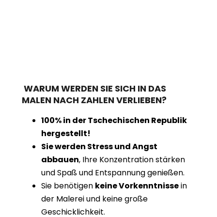
WARUM WERDEN SIE SICH IN DAS
MALEN NACH ZAHLEN VERLIEBEN?
100% in der Tschechischen Republik
hergestellt!
Sie werden Stress und Angst
abbauen
, Ihre Konzentration stärken
und Spaß und Entspannung genießen.
Sie benötigen
keine Vorkenntnisse
in
der Malerei und keine große
Geschicklichkeit.