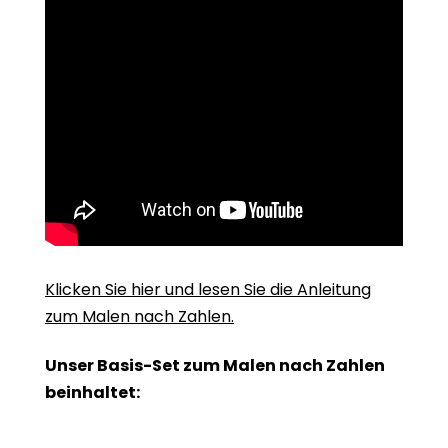
Klicken Sie hier und lesen Sie die Anleitung
zum Malen nach Zahlen.
Unser Basis-Set zum Malen nach Zahlen
beinhaltet: