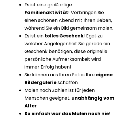
Es ist eine großartige
Familienaktivität
! Verbringen Sie
einen schönen Abend mit Ihren Lieben,
während Sie ein Bild gemeinsam malen.
Es ist ein
tolles Geschenk
! Egal, zu
welcher Angelegenheit Sie gerade ein
Geschenk benötigen, diese originelle
persönliche Aufmerksamkeit wird
immer Erfolg haben!
Sie können aus Ihren Fotos Ihre
eigene
Bildergalerie
schaffen.
Malen nach Zahlen ist für jeden
Menschen geeignet,
unabhängig vom
Alter
.
So einfach war das Malen noch nie!