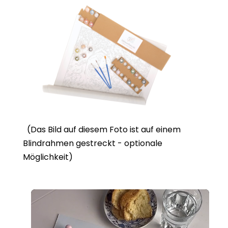
(Das Bild auf diesem Foto ist auf einem
Blindrahmen gestreckt - optionale
Möglichkeit)