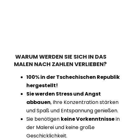
WARUM WERDEN SIE SICH IN DAS
MALEN NACH ZAHLEN VERLIEBEN?
100% in der Tschechischen Republik
hergestellt!
Sie werden Stress und Angst
abbauen
, Ihre Konzentration stärken
und Spaß und Entspannung genießen.
Sie benötigen
keine Vorkenntnisse
in
der Malerei und keine große
Geschicklichkeit.