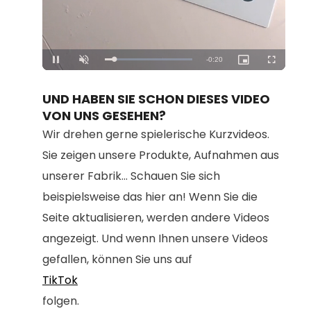
Loaded
:
Unmute
100.00%
UND HABEN SIE SCHON DIESES VIDEO
VON UNS GESEHEN?
Wir drehen gerne spielerische Kurzvideos.
Sie zeigen unsere Produkte, Aufnahmen aus
unserer Fabrik... Schauen Sie sich
beispielsweise das hier an! Wenn Sie die
Seite aktualisieren, werden andere Videos
angezeigt. Und wenn Ihnen unsere Videos
gefallen, können Sie uns auf
TikTok
folgen.