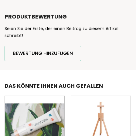
PRODUKTBEWERTUNG
Seien Sie der Erste, der einen Beitrag zu diesem Artikel
schreibt!
BEWERTUNG HINZUFÜGEN
DAS KÖNNTE IHNEN AUCH GEFALLEN