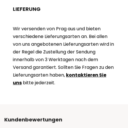
LIEFERUNG
Wir versenden von Prag aus und bieten
verschiedene Lieferungsarten an. Bei allen
von uns angebotenen Lieferungsarten wird in
der Regel die Zustellung der Sendung
innerhalb von 3 Werktagen nach dem
Versand garantiert. Sollten Sie Fragen zu den
Lieferungsarten haben,
kontaktieren Sie
uns
bitte jederzeit.
Kundenbewertungen