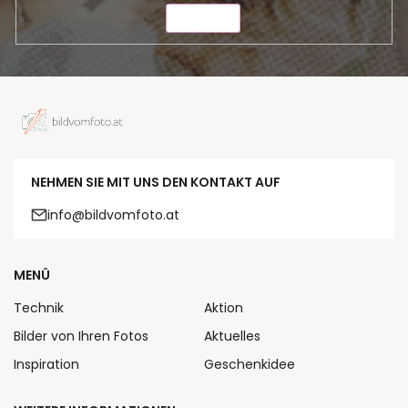
SENDEN
NEHMEN SIE MIT UNS DEN KONTAKT AUF
info@bildvomfoto.at
MENÜ
Technik
Aktion
Bilder von Ihren Fotos
Aktuelles
Inspiration
Geschenkidee