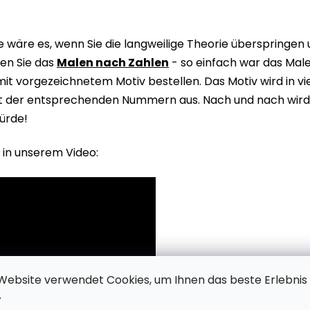
wäre es, wenn Sie die langweilige Theorie überspringen
en Sie das
Malen nach Zahlen
- so einfach war das Male
it vorgezeichnetem Motiv bestellen. Das Motiv wird in v
it der entsprechenden Nummern aus. Nach und nach wird 
ürde!
 in unserem Video:
Website verwendet Cookies, um Ihnen das beste Erlebnis
.