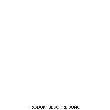
PRODUKTBESCHREIBUNG