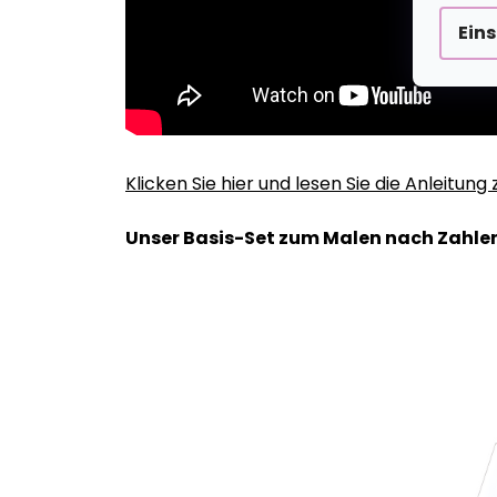
Ein
Klicken Sie hier und lesen Sie die Anleitun
Unser Basis-Set zum Malen nach Zahlen