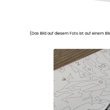
(Das Bild auf diesem Foto ist auf einem B