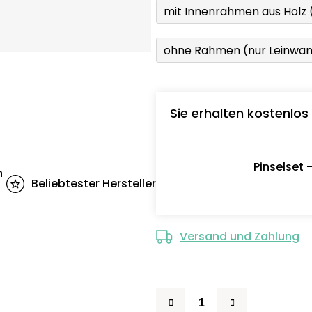
mit Innenrahmen aus Holz
ohne Rahmen (nur Leinwa
Sie erhalten kostenlos
Pinselset 
n
Beliebtester Hersteller
Versand und Zahlung