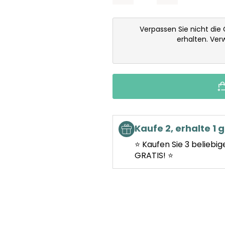
Verpassen Sie nicht die
erhalten. Ve
Kaufe 2, erhalte 1 g
⭐ Kaufen Sie 3 beliebig
GRATIS! ⭐