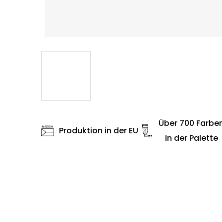
Über 700 Farbe
Produktion in der EU
in der Palette