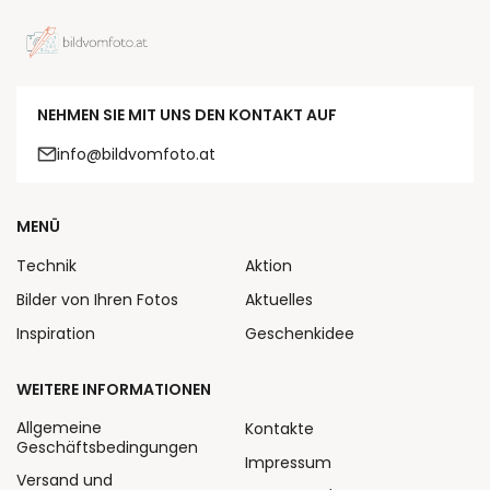
NEHMEN SIE MIT UNS DEN KONTAKT AUF
info@bildvomfoto.at
MENÜ
Technik
Aktion
Bilder von Ihren Fotos
Aktuelles
Inspiration
Geschenkidee
WEITERE INFORMATIONEN
Allgemeine
Kontakte
Geschäftsbedingungen
Impressum
Versand und