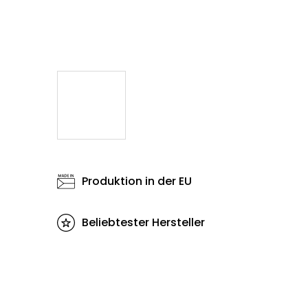
Produktion in der EU
Beliebtester Hersteller