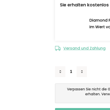
Sie erhalten kostenlos
Diamond Pa
Im Wert vo
Versand und Zahlung
Verpassen Sie nicht die 
erhalten. Ver