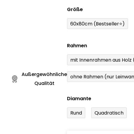
Größe
60x80cm (Bestseller⭐)
Rahmen
mit Innenrahmen aus Holz
Außergewöhnliche
ohne Rahmen (nur Leinwa
Qualität
Diamante
Rund
Quadratisch