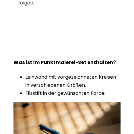
folgen.
Was ist im Punktmalerei-Set enthalten?
Leinwand mit vorgezeichneten Kreisen
in verschiedenen Größen.
Filzstift in der gewünschten Farbe.