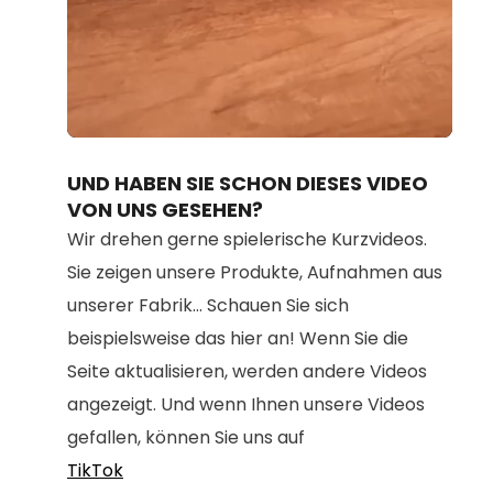
Loaded
:
Unmute
100.00%
UND HABEN SIE SCHON DIESES VIDEO
VON UNS GESEHEN?
Wir drehen gerne spielerische Kurzvideos.
Sie zeigen unsere Produkte, Aufnahmen aus
unserer Fabrik... Schauen Sie sich
beispielsweise das hier an! Wenn Sie die
Seite aktualisieren, werden andere Videos
angezeigt. Und wenn Ihnen unsere Videos
gefallen, können Sie uns auf
TikTok