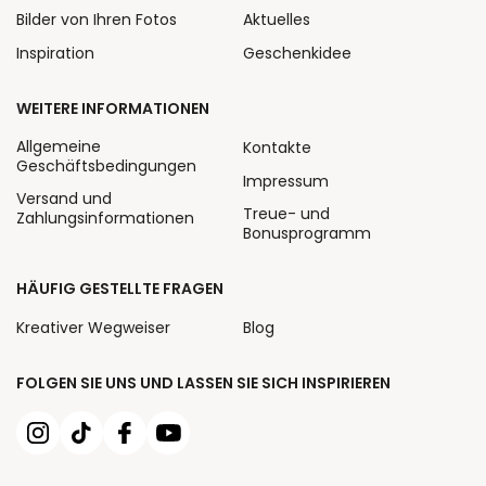
Bilder von Ihren Fotos
Aktuelles
Inspiration
Geschenkidee
WEITERE INFORMATIONEN
Allgemeine
Kontakte
Geschäftsbedingungen
Impressum
Versand und
Treue- und
Zahlungsinformationen
Bonusprogramm
HÄUFIG GESTELLTE FRAGEN
Kreativer Wegweiser
Blog
FOLGEN SIE UNS UND LASSEN SIE SICH INSPIRIEREN