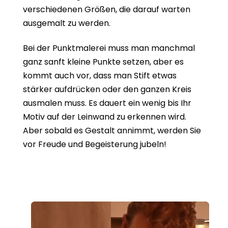
verschiedenen Größen, die darauf warten
ausgemalt zu werden.
Bei der Punktmalerei muss man manchmal
ganz sanft kleine Punkte setzen, aber es
kommt auch vor, dass man Stift etwas
stärker aufdrücken oder den ganzen Kreis
ausmalen muss. Es dauert ein wenig bis Ihr
Motiv auf der Leinwand zu erkennen wird.
Aber sobald es Gestalt annimmt, werden Sie
vor Freude und Begeisterung jubeln!