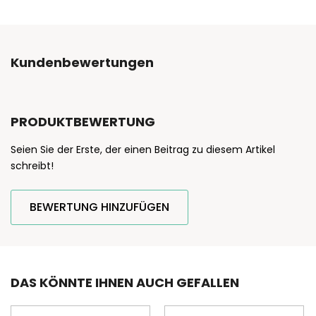
Kundenbewertungen
PRODUKTBEWERTUNG
Seien Sie der Erste, der einen Beitrag zu diesem Artikel
schreibt!
BEWERTUNG HINZUFÜGEN
DAS KÖNNTE IHNEN AUCH GEFALLEN