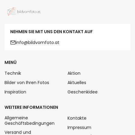
NEHMEN SIE MIT UNS DEN KONTAKT AUF
info@bildvomfoto.at
MENÜ
Technik
Aktion
Bilder von Ihren Fotos
Aktuelles
Inspiration
Geschenkidee
WEITERE INFORMATIONEN
Allgemeine
Kontakte
Geschäftsbedingungen
Impressum
Versand und