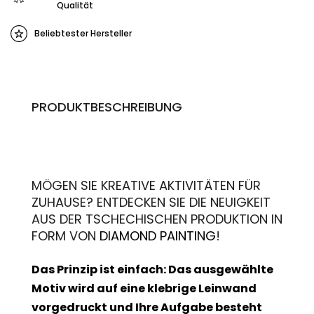
Qualität
Beliebtester Hersteller
PRODUKTBESCHREIBUNG
MÖGEN SIE KREATIVE AKTIVITÄTEN FÜR
ZUHAUSE? ENTDECKEN SIE DIE NEUIGKEIT
AUS DER TSCHECHISCHEN PRODUKTION IN
FORM VON
DIAMOND PAINTING
!
Das Prinzip ist einfach: Das ausgewählte
Motiv wird auf eine klebrige Leinwand
vorgedruckt und Ihre Aufgabe besteht