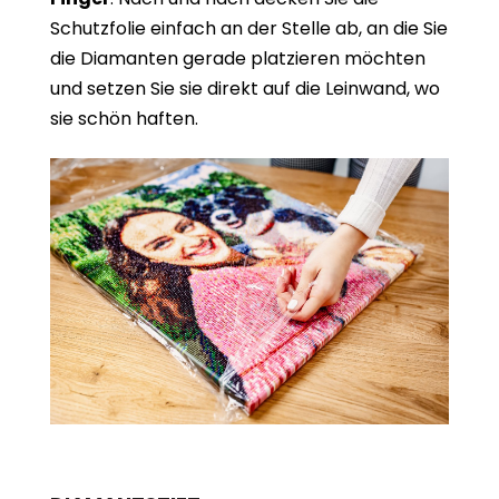
Schutzfolie einfach an der Stelle ab, an die Sie
die Diamanten gerade platzieren möchten
und setzen Sie sie direkt auf die Leinwand, wo
sie schön haften.