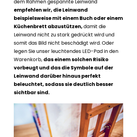
dem Rahmen gespannte Leinwand
empfehlen wir, die Leinwand
beispielsweise mit einem Buch oder einem
Küchenbrett abzustützen,
damit die
Leinwand nicht zu stark gedrückt wird und
somit das Bild nicht beschädigt wird. Oder
legen Sie unser leuchtendes LED-Pad in den
Warenkorb,
das einem solchen Risiko
vorbeugt und das die Symbole auf der
Leinwand darüber hinaus perfekt
beleuchtet, sodass sie deutlich besser
sichtbar sind.