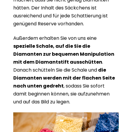
hätten. Der Inhalt des Säckchens ist
ausreichend und für jede Schattierung ist
genügend Reserve vorhanden.
Außerdem erhalten Sie von uns eine
spezielle Schale, auf die Sie die
Diamanten zur bequemen Manipulation
mit dem Diamantstift ausschütten
.
Danach schütteln Sie die Schale und
die
Diamanten werden mit der flachen Seite
nach unten gedreht
, sodass Sie sofort
damit beginnen können, sie aufzunehmen
und auf das Bild zu legen.