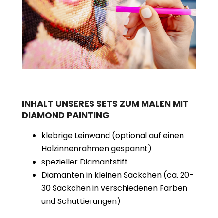
INHALT UNSERES SETS ZUM MALEN MIT
DIAMOND PAINTING
klebrige Leinwand (optional auf einen
Holzinnenrahmen gespannt)
spezieller Diamantstift
Diamanten in kleinen Säckchen (ca. 20-
30 Säckchen in verschiedenen Farben
und Schattierungen)