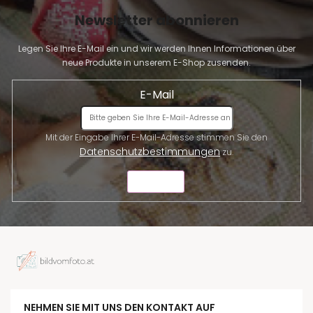
Newsletter abonnieren
Legen Sie Ihre E-Mail ein und wir werden Ihnen Informationen über
neue Produkte in unserem E-Shop zusenden.
E-Mail
Mit der Eingabe Ihrer E-Mail-Adresse stimmen Sie den
Datenschutzbestimmungen
zu.
SENDEN
NEHMEN SIE MIT UNS DEN KONTAKT AUF