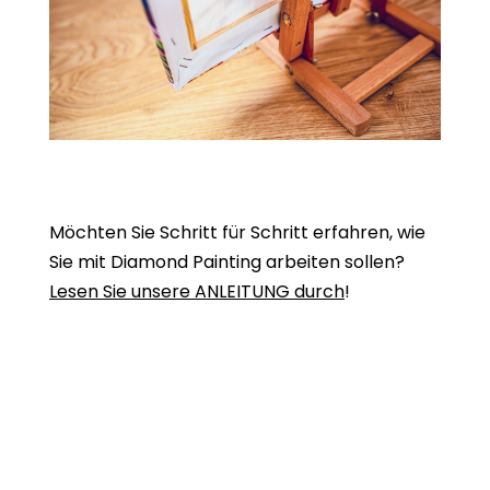
Möchten Sie Schritt für Schritt erfahren, wie
Sie mit Diamond Painting arbeiten sollen?
Lesen Sie unsere ANLEITUNG durch
!