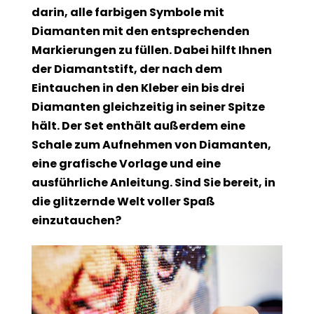
darin, alle farbigen Symbole mit
Diamanten mit den entsprechenden
Markierungen zu füllen. Dabei hilft Ihnen
der Diamantstift, der nach dem
Eintauchen in den Kleber ein bis drei
Diamanten gleichzeitig in seiner Spitze
hält. Der Set enthält außerdem eine
Schale zum Aufnehmen von Diamanten,
eine grafische Vorlage und eine
ausführliche Anleitung. Sind Sie bereit, in
die glitzernde Welt voller Spaß
einzutauchen?