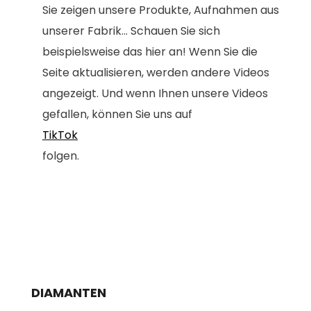
Sie zeigen unsere Produkte, Aufnahmen aus
unserer Fabrik... Schauen Sie sich
beispielsweise das hier an! Wenn Sie die
Seite aktualisieren, werden andere Videos
angezeigt. Und wenn Ihnen unsere Videos
gefallen, können Sie uns auf
TikTok
folgen.
DIAMANTEN