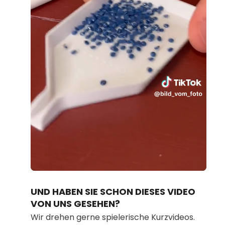
Loaded
:
Unmute
100.00%
UND HABEN SIE SCHON DIESES VIDEO
VON UNS GESEHEN?
Wir drehen gerne spielerische Kurzvideos.