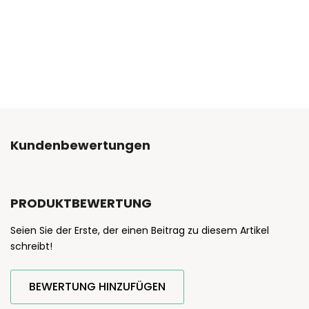
Kundenbewertungen
PRODUKTBEWERTUNG
Seien Sie der Erste, der einen Beitrag zu diesem Artikel
schreibt!
BEWERTUNG HINZUFÜGEN