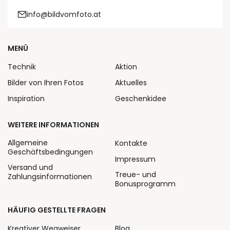
info@bildvomfoto.at
MENÜ
Technik
Aktion
Bilder von Ihren Fotos
Aktuelles
Inspiration
Geschenkidee
WEITERE INFORMATIONEN
Allgemeine
Kontakte
Geschäftsbedingungen
Impressum
Versand und
Treue- und
Zahlungsinformationen
Bonusprogramm
HÄUFIG GESTELLTE FRAGEN
Kreativer Wegweiser
Blog