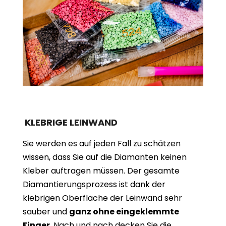
KLEBRIGE LEINWAND
Sie werden es auf jeden Fall zu schätzen
wissen, dass Sie auf die Diamanten keinen
Kleber auftragen müssen. Der gesamte
Diamantierungsprozess ist dank der
klebrigen Oberfläche der Leinwand sehr
sauber und
ganz ohne eingeklemmte
Finger
. Nach und nach decken Sie die