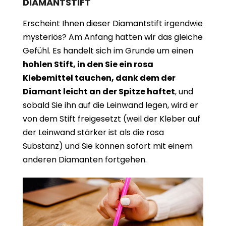
DIAMANTSTIFT
Erscheint Ihnen dieser Diamantstift irgendwie
mysteriös? Am Anfang hatten wir das gleiche
Gefühl. Es handelt sich im Grunde um einen
hohlen Stift, in den Sie ein rosa
Klebemittel tauchen, dank dem der
Diamant leicht an der Spitze haftet
, und
sobald Sie ihn auf die Leinwand legen, wird er
von dem Stift freigesetzt (weil der Kleber auf
der Leinwand stärker ist als die rosa
Substanz) und Sie können sofort mit einem
anderen Diamanten fortgehen.