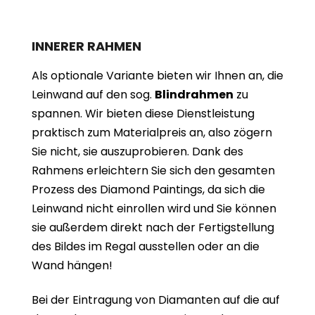
INNERER RAHMEN
Als optionale Variante bieten wir Ihnen an, die
Leinwand auf den sog.
Blindrahmen
zu
spannen. Wir bieten diese Dienstleistung
praktisch zum Materialpreis an, also zögern
Sie nicht, sie auszuprobieren. Dank des
Rahmens erleichtern Sie sich den gesamten
Prozess des Diamond Paintings, da sich die
Leinwand nicht einrollen wird und Sie können
sie außerdem direkt nach der Fertigstellung
des Bildes im Regal ausstellen oder an die
Wand hängen!
Bei der Eintragung von Diamanten auf die auf