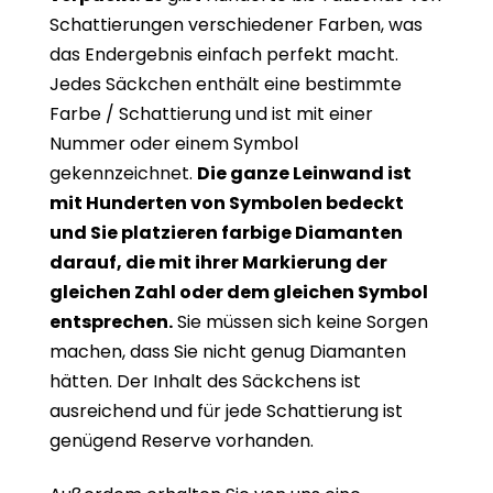
Schattierungen verschiedener Farben, was
das Endergebnis einfach perfekt macht.
Jedes Säckchen enthält eine bestimmte
Farbe / Schattierung und ist mit einer
Nummer oder einem Symbol
gekennzeichnet.
Die ganze Leinwand ist
mit Hunderten von Symbolen bedeckt
und Sie platzieren farbige Diamanten
darauf, die mit ihrer Markierung der
gleichen Zahl oder dem gleichen Symbol
entsprechen.
Sie müssen sich keine Sorgen
machen, dass Sie nicht genug Diamanten
hätten. Der Inhalt des Säckchens ist
ausreichend und für jede Schattierung ist
genügend Reserve vorhanden.