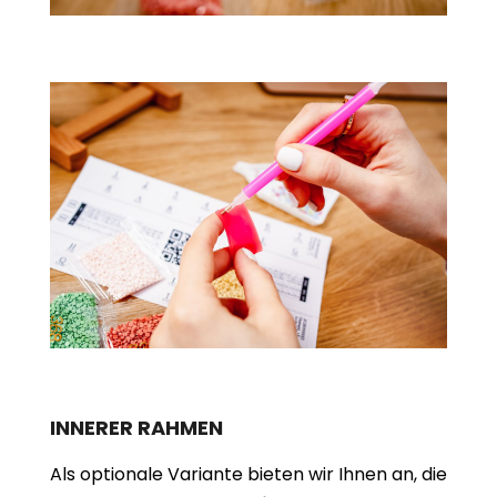
INNERER RAHMEN
Als optionale Variante bieten wir Ihnen an, die