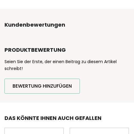
Kundenbewertungen
PRODUKTBEWERTUNG
Seien Sie der Erste, der einen Beitrag zu diesem Artikel
schreibt!
BEWERTUNG HINZUFÜGEN
DAS KÖNNTE IHNEN AUCH GEFALLEN