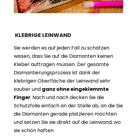
KLEBRIGE LEINWAND
Sie werden es auf jeden Fall zu schätzen
wissen, dass Sie auf die Diamanten keinen
Kleber auftragen müssen. Der gesamte
Diamantierungsprozess ist dank der
klebrigen Oberfläche der Leinwand sehr
sauber und
ganz ohne eingeklemmte
Finger
. Nach und nach decken Sie die
Schutzfolie einfach an der Stelle ab, an die Sie
die Diamanten gerade platzieren möchten
und setzen Sie sie direkt auf die Leinwand, wo
sie schön haften.