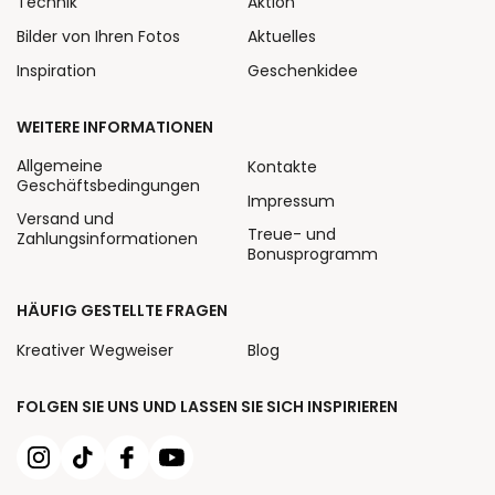
Technik
Aktion
Bilder von Ihren Fotos
Aktuelles
Inspiration
Geschenkidee
WEITERE INFORMATIONEN
Allgemeine
Kontakte
Geschäftsbedingungen
Impressum
Versand und
Treue- und
Zahlungsinformationen
Bonusprogramm
HÄUFIG GESTELLTE FRAGEN
Kreativer Wegweiser
Blog
FOLGEN SIE UNS UND LASSEN SIE SICH INSPIRIEREN