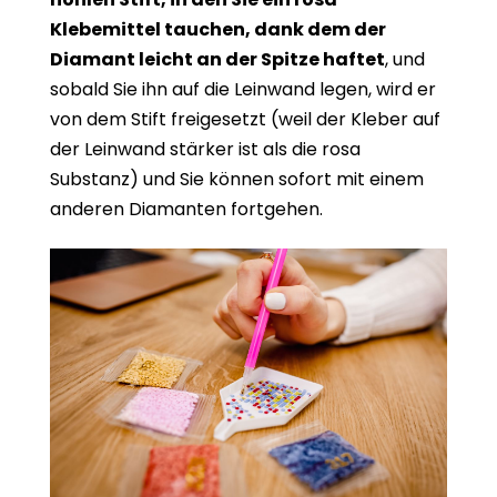
Klebemittel tauchen, dank dem der
Diamant leicht an der Spitze haftet
, und
sobald Sie ihn auf die Leinwand legen, wird er
von dem Stift freigesetzt (weil der Kleber auf
der Leinwand stärker ist als die rosa
Substanz) und Sie können sofort mit einem
anderen Diamanten fortgehen.