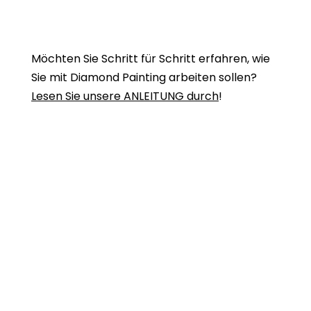
Möchten Sie Schritt für Schritt erfahren, wie
Sie mit Diamond Painting arbeiten sollen?
Lesen Sie unsere ANLEITUNG durch
!