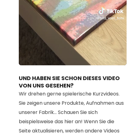
Loaded
:
Unmute
95.21%
UND HABEN SIE SCHON DIESES VIDEO
VON UNS GESEHEN?
Wir drehen gerne spielerische Kurzvideos.
Sie zeigen unsere Produkte, Aufnahmen aus
unserer Fabrik... Schauen Sie sich
beispielsweise das hier an! Wenn Sie die
Seite aktualisieren, werden andere Videos