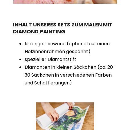
INHALT UNSERES SETS ZUM MALEN MIT
DIAMOND PAINTING
klebrige Leinwand (optional auf einen
Holzinnenrahmen gespannt)
spezieller Diamantstift
Diamanten in kleinen Säckchen (ca. 20-
30 Säckchen in verschiedenen Farben
und Schattierungen)