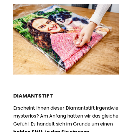
DIAMANTSTIFT
Erscheint Ihnen dieser Diamantstift irgendwie
mysteriös? Am Anfang hatten wir das gleiche
Gefühl. Es handelt sich im Grunde um einen
hohlen Stift, in den Sie ein rosa