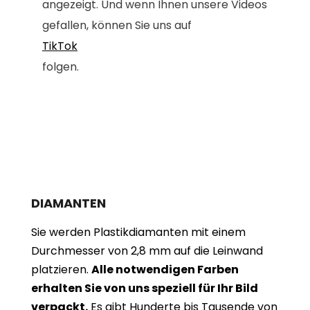
angezeigt. Und wenn Ihnen unsere Videos
gefallen, können Sie uns auf
TikTok
folgen.
DIAMANTEN
Sie werden Plastikdiamanten mit einem
Durchmesser von 2,8 mm auf die Leinwand
platzieren.
Alle notwendigen Farben
erhalten Sie von uns speziell für Ihr Bild
verpackt.
Es gibt Hunderte bis Tausende von