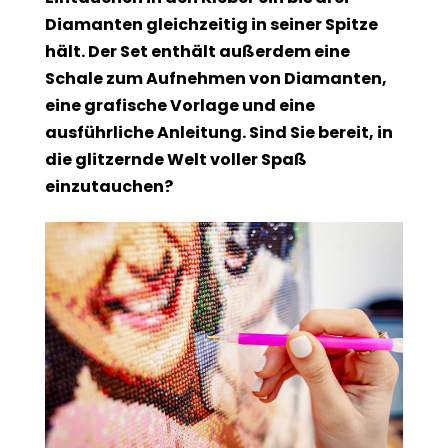
Diamanten gleichzeitig in seiner Spitze
hält. Der Set enthält außerdem eine
Schale zum Aufnehmen von Diamanten,
eine grafische Vorlage und eine
ausführliche Anleitung. Sind Sie bereit, in
die glitzernde Welt voller Spaß
einzutauchen?