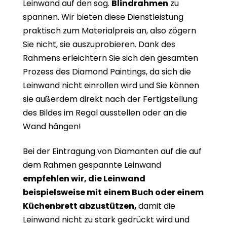
Leinwand auf den sog.
Blindrahmen
zu
spannen. Wir bieten diese Dienstleistung
praktisch zum Materialpreis an, also zögern
Sie nicht, sie auszuprobieren. Dank des
Rahmens erleichtern Sie sich den gesamten
Prozess des Diamond Paintings, da sich die
Leinwand nicht einrollen wird und Sie können
sie außerdem direkt nach der Fertigstellung
des Bildes im Regal ausstellen oder an die
Wand hängen!
Bei der Eintragung von Diamanten auf die auf
dem Rahmen gespannte Leinwand
empfehlen wir, die Leinwand
beispielsweise mit einem Buch oder einem
Küchenbrett abzustützen,
damit die
Leinwand nicht zu stark gedrückt wird und