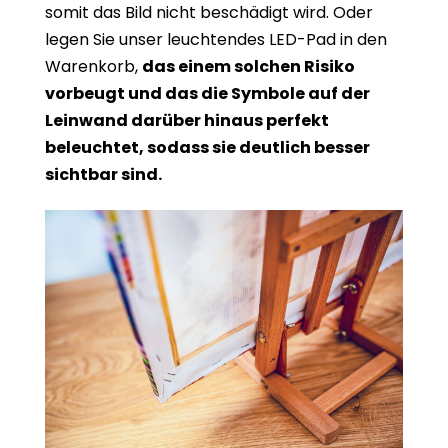
somit das Bild nicht beschädigt wird. Oder
legen Sie unser leuchtendes LED-Pad in den
Warenkorb,
das einem solchen Risiko
vorbeugt und das die Symbole auf der
Leinwand darüber hinaus perfekt
beleuchtet, sodass sie deutlich besser
sichtbar sind.