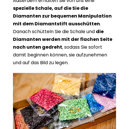
Außerdem erhalten Sie von uns eine
spezielle Schale, auf die Sie die
Diamanten zur bequemen Manipulation
mit dem Diamantstift ausschütten
.
Danach schütteln Sie die Schale und
die
Diamanten werden mit der flachen Seite
nach unten gedreht
, sodass Sie sofort
damit beginnen können, sie aufzunehmen
und auf das Bild zu legen.